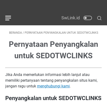
BERANDA
/
PERNYATAAN PENYANGKALAN UNTUK SEDOTWCLINKS
Pernyataan Penyangkalan
untuk SEDOTWCLINKS
Jika Anda memerlukan informasi lebih lanjut atau
memiliki pertanyaan tentang penyangkalan situs kami,
jangan ragu untuk
menghubungi kami
.
Penyangkalan untuk SEDOTWCLINKS