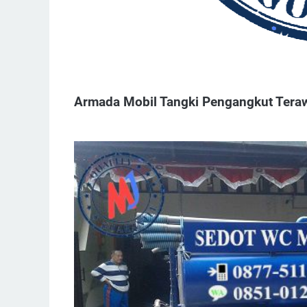
Armada Mobil Tangki Pengangkut Tera