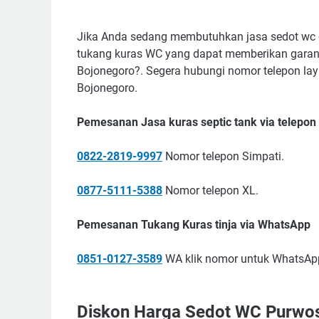
Jika Anda sedang membutuhkan jasa sedot wc 
tukang kuras WC yang dapat memberikan garan
Bojonegoro?. Segera hubungi nomor telepon lay
Bojonegoro.
Pemesanan Jasa kuras septic tank via telepon
0822-2819-9997
Nomor telepon Simpati.
0877-5111-5388
Nomor telepon XL.
Pemesanan Tukang Kuras tinja via WhatsApp
0851-0127-3589
WA klik nomor untuk WhatsAp
Diskon Harga Sedot WC Purwos