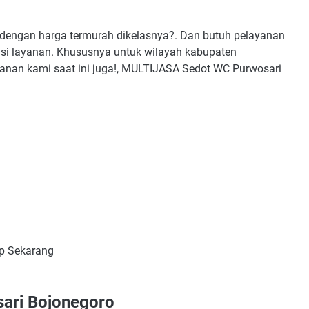
dengan harga termurah dikelasnya?. Dan butuh pelayanan
si layanan. Khususnya untuk wilayah kabupaten
anan kami saat ini juga!, MULTIJASA Sedot WC Purwosari
p Sekarang
ari Bojonegoro