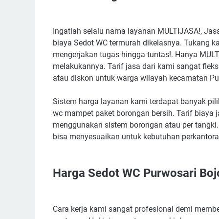
Ingatlah selalu nama layanan MULTIJASA!, Jasa 
biaya Sedot WC termurah dikelasnya. Tukang 
mengerjakan tugas hingga tuntas!. Hanya MU
melakukannya. Tarif jasa dari kami sangat flek
atau diskon untuk warga wilayah kecamatan Pu
Sistem harga layanan kami terdapat banyak piliha
wc mampet paket borongan bersih. Tarif biaya 
menggunakan sistem borongan atau per tangki
bisa menyesuaikan untuk kebutuhan perkantoran
Harga Sedot WC Purwosari Bo
Cara kerja kami sangat profesional demi membe