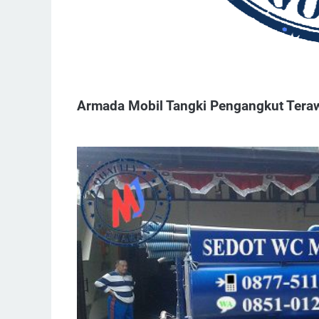
Armada Mobil Tangki Pengangkut Tera