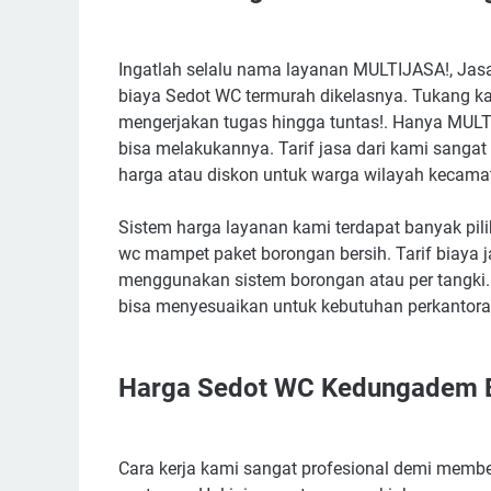
Ingatlah selalu nama layanan MULTIJASA!, Jasa 
biaya Sedot WC termurah dikelasnya. Tukang 
mengerjakan tugas hingga tuntas!. Hanya MU
bisa melakukannya. Tarif jasa dari kami sangat
harga atau diskon untuk warga wilayah kecam
Sistem harga layanan kami terdapat banyak piliha
wc mampet paket borongan bersih. Tarif biaya 
menggunakan sistem borongan atau per tangki
bisa menyesuaikan untuk kebutuhan perkantoran
Harga Sedot WC Kedungadem 
Cara kerja kami sangat profesional demi membe