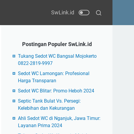
Postingan Populer SwLink.id
Tukang Sedot WC Bangsal Mojokerto
0822-2819-9997
Sedot WC Lamongan: Profesional
Harga Transparan
Sedot WC Blitar: Promo Heboh 2024
Septic Tank Bulat Vs. Persegi:
Kelebihan dan Kekurangan
Ahli Sedot WC di Nganjuk, Jawa Timur:
Layanan Prima 2024